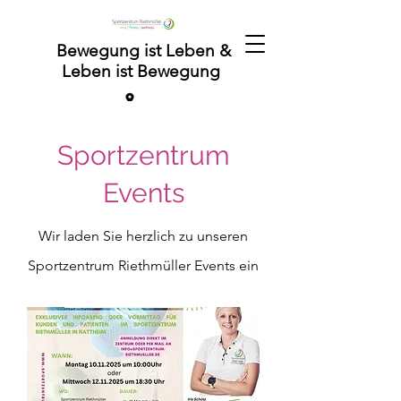
Bewegung ist Leben &
Leben ist Bewegung
Sportzentrum
Events
Wir laden Sie herzlich zu unseren
Sportzentrum Riethmüller Events ein