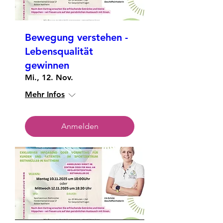
Bewegung verstehen -
Lebensqualität
gewinnen
Mi., 12. Nov.
Mehr Infos
Anmelden