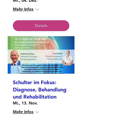
Mi., 04. Dez.
Mehr Infos
Details
Schulter im Fokus:
Diagnose, Behandlung
und Rehabilitation
Mi., 13. Nov.
Mehr Infos