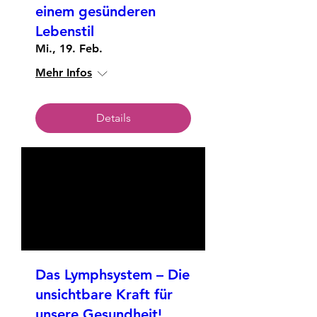
einem gesünderen
Lebenstil
Mi., 19. Feb.
Mehr Infos
Details
Das Lymphsystem – Die
unsichtbare Kraft für
unsere Gesundheit!