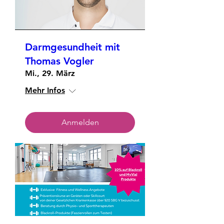
Darmgesundheit mit
Thomas Vogler
Mi., 29. März
Mehr Infos
Anmelden