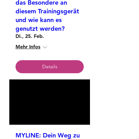
das Besondere an
diesem Trainingsgerät
und wie kann es
genutzt werden?
Di., 25. Feb.
Mehr Infos
Details
MYLINE: Dein Weg zu