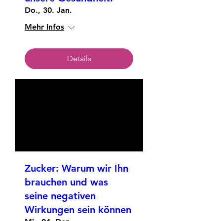
Do., 30. Jan.
Mehr Infos
Details
Zucker: Warum wir Ihn
brauchen und was
seine negativen
Wirkungen sein können