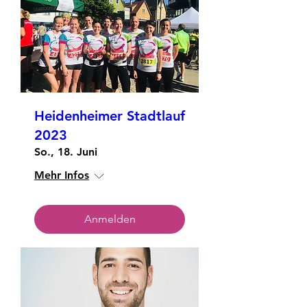
Heidenheimer Stadtlauf
2023
So., 18. Juni
Mehr Infos
Anmelden