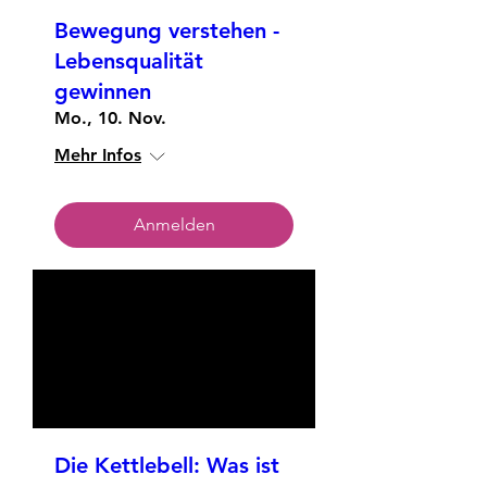
Bewegung verstehen -
Lebensqualität
gewinnen
Mo., 10. Nov.
Mehr Infos
Anmelden
Die Kettlebell: Was ist