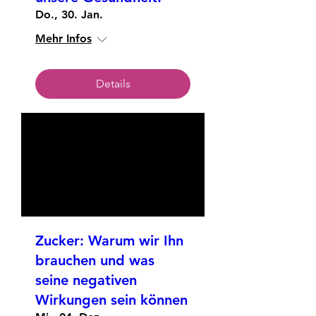
Do., 30. Jan.
Mehr Infos
Details
Zucker: Warum wir Ihn
brauchen und was
seine negativen
Wirkungen sein können