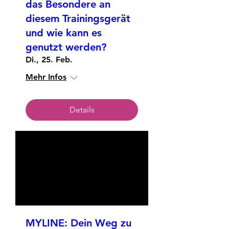
das Besondere an
diesem Trainingsgerät
und wie kann es
genutzt werden?
Di., 25. Feb.
Mehr Infos
Details
MYLINE: Dein Weg zu