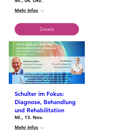
Mi., 04. Dez.
Mehr Infos
Details
Schulter im Fokus:
Diagnose, Behandlung
und Rehabilitation
Mi., 13. Nov.
Mehr Infos