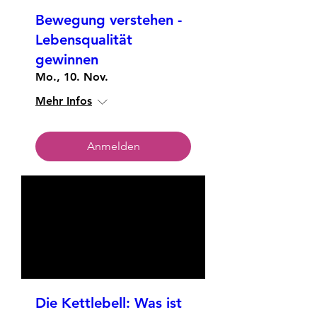
Bewegung verstehen -
Lebensqualität
gewinnen
Mo., 10. Nov.
Mehr Infos
Anmelden
Die Kettlebell: Was ist