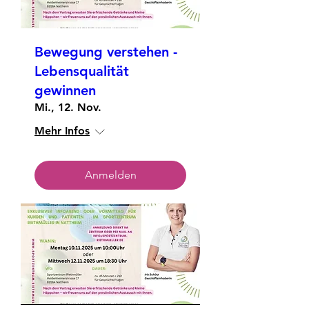
Bewegung verstehen -
Lebensqualität
gewinnen
Mi., 12. Nov.
Mehr Infos
Anmelden