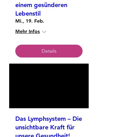
einem gesünderen
Lebenstil
Mi., 19. Feb.
Mehr Infos
Details
Das Lymphsystem – Die
unsichtbare Kraft für
unsere Gesundheit!