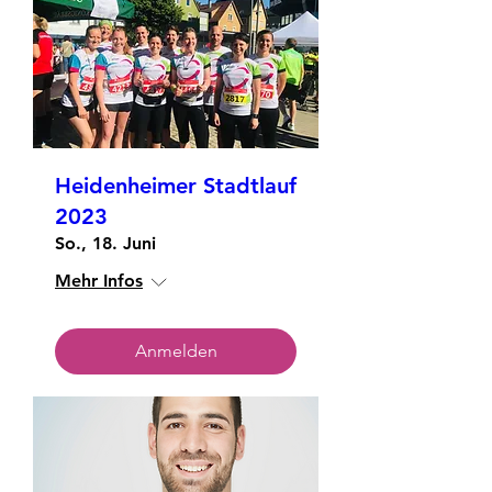
Heidenheimer Stadtlauf
2023
So., 18. Juni
Mehr Infos
Anmelden