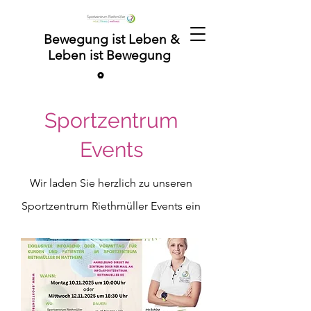
Bewegung ist Leben &
Leben ist Bewegung
Sportzentrum
Events
Wir laden Sie herzlich zu unseren
Sportzentrum Riethmüller Events ein