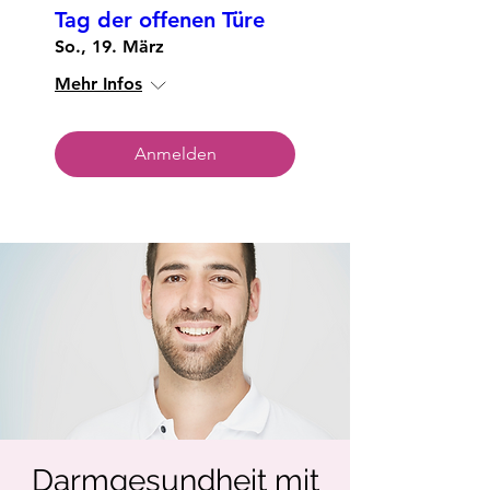
Tag der offenen Türe
So., 19. März
Mehr Infos
Anmelden
Darmgesundheit mit