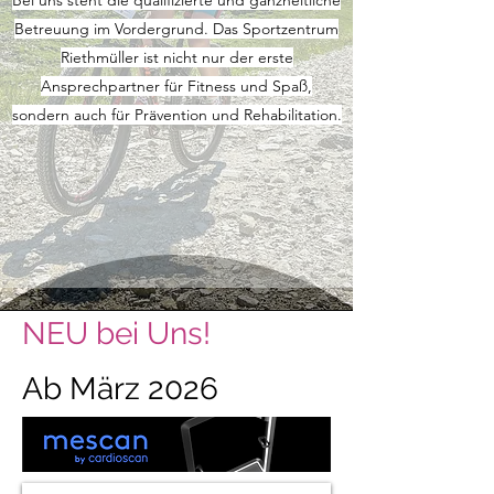
Bei uns steht die qualifizierte und ganzheitliche
Betreuung im Vordergrund. Das Sportzentrum
Riethmüller ist nicht nur der erste
Ansprechpartner für Fitness und Spaß,
sondern auch für Prävention und Rehabilitation.
NEU bei Uns!
Ab März 2026