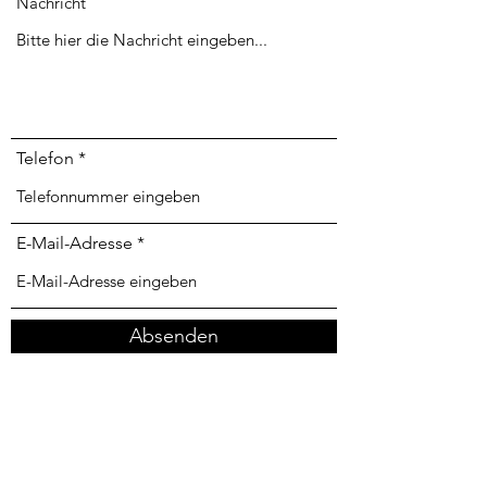
Nachricht
Telefon
E-Mail-Adresse
Absenden