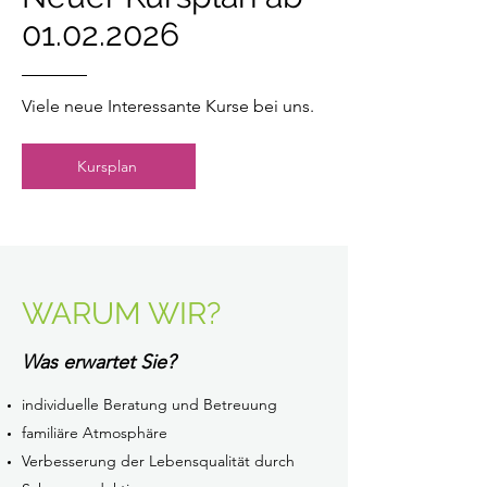
01.02.2026
Viele neue Interessante Kurse bei uns.
Kursplan
WARUM WIR?
Was erwartet Sie?
individuelle Beratung und Betreuung
familiäre Atmosphäre
Verbesserung der Lebensqualität durch