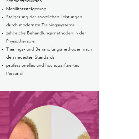
Schmerzreduktion
Mobilitätssteigerung
Steigerung der sportlichen Leistungen
durch modernste Trainingssysteme
zahlreiche Behandlungsmethoden in der
Physiotherapie
Trainings- und Behandlungsmethoden nach
den neuesten Standards
professionelles und hochqualifiziertes
Personal