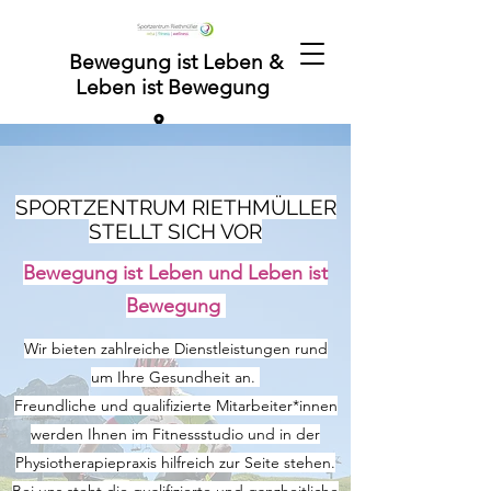
Bewegung ist Leben &
Leben ist Bewegung
SPORTZENTRUM RIETHMÜLLER
STELLT SICH VOR
Bewegung ist Leben und Leben ist
Bewegung
Wir bieten zahlreiche Dienstleistungen rund
um Ihre Gesundheit an.
Freundliche und qualifizierte Mitarbeiter*innen
werden Ihnen im Fitnessstudio und in der
Physiotherapiepraxis hilfreich zur Seite stehen.