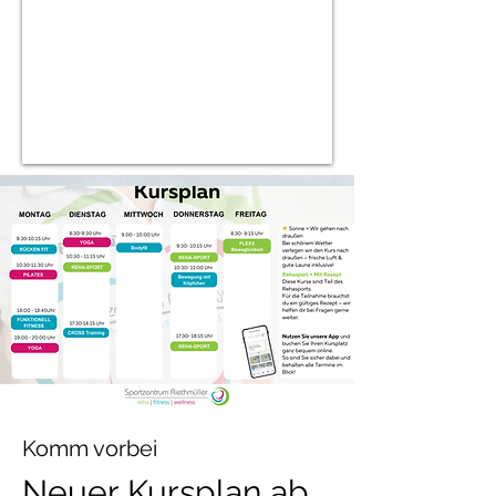
Komm vorbei
Neuer Kursplan ab